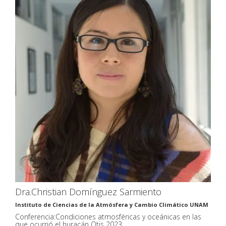
Dra.Christian Domínguez Sarmiento
Instituto de Ciencias de la Atmósfera y Cambio Climático UNAM
Conferencia:Condiciones atmosféricas y oceánicas en las
que ocurrió el huracán Otis 2023