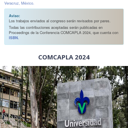
Veracruz, México.
Aviso:
Los trabajos enviados al congreso serán revisados por pares.
Todas las contribuciones aceptadas serán publicadas en
Proceedings de la Conferencia COMCAPLA 2024, que cuenta con
ISBN.
COMCAPLA 2024