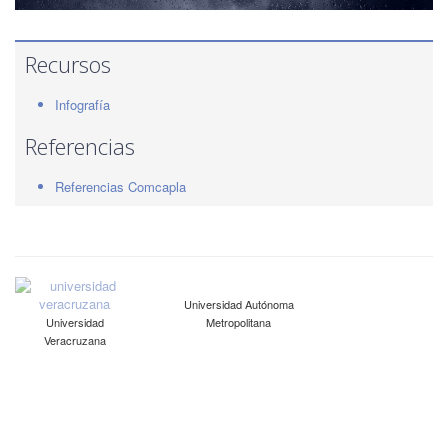
Recursos
Infografía
Referencias
Referencias Comcapla
Universidad Autónoma
Universidad
Metropolitana
Veracruzana