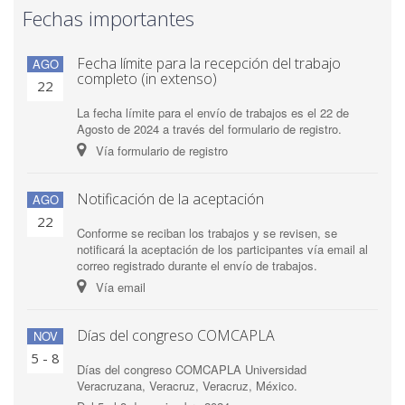
Fechas importantes
Fecha límite para la recepción del trabajo
AGO
completo (in extenso)
22
La fecha límite para el envío de trabajos es el 22 de
Agosto de 2024 a través del formulario de registro.
Vía formulario de registro
Notificación de la aceptación
AGO
22
Conforme se reciban los trabajos y se revisen, se
notificará la aceptación de los participantes vía email al
correo registrado durante el envío de trabajos.
Vía email
Días del congreso COMCAPLA
NOV
5 - 8
Días del congreso COMCAPLA Universidad
Veracruzana, Veracruz, Veracruz, México.