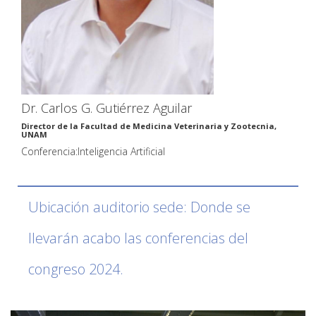
Dr. Carlos G. Gutiérrez Aguilar
Director de la Facultad de Medicina Veterinaria y Zootecnia,
UNAM
Conferencia:Inteligencia Artificial
Ubicación auditorio sede: Donde se
llevarán acabo las conferencias del
congreso 2024.