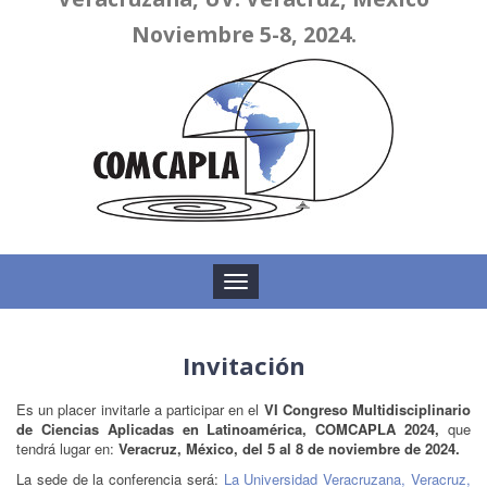
Noviembre 5-8, 2024.
Toggle
navigation
Invitación
Es un placer invitarle a participar en el
VI Congreso Multidisciplinario
de Ciencias Aplicadas en Latinoamérica, COMCAPLA 2024,
que
tendrá lugar en:
Veracruz, México, del 5 al 8 de noviembre de 2024.
La sede de la conferencia será:
La Universidad Veracruzana, Veracruz,