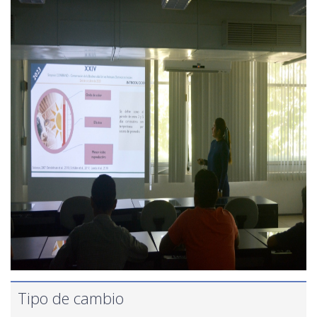
Tipo de cambio