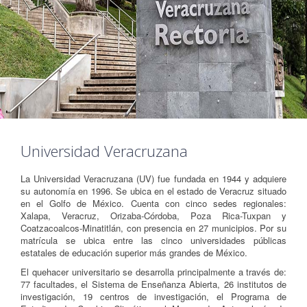
Universidad Veracruzana
La Universidad Veracruzana (UV) fue fundada en 1944 y adquiere
su autonomía en 1996. Se ubica en el estado de Veracruz situado
en el Golfo de México. Cuenta con cinco sedes regionales:
Xalapa, Veracruz, Orizaba-Córdoba, Poza Rica-Tuxpan y
Coatzacoalcos-Minatitlán, con presencia en 27 municipios. Por su
matrícula se ubica entre las cinco universidades públicas
estatales de educación superior más grandes de México.
El quehacer universitario se desarrolla principalmente a través de:
77 facultades, el Sistema de Enseñanza Abierta, 26 institutos de
investigación, 19 centros de investigación, el Programa de