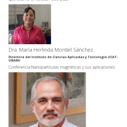
Dra. María Herlinda Montiel Sánchez
Directora del Instituto de Ciencias Aplicadas y Tecnología (ICAT-
UNAM)
Conferencia:Nanopartículas magnéticas y sus aplicaciones