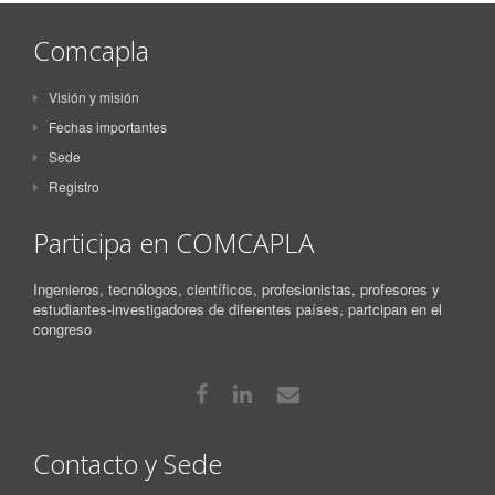
Comcapla
Visión y misión
Fechas importantes
Sede
Registro
Participa en COMCAPLA
Ingenieros, tecnólogos, científicos, profesionistas, profesores y
estudiantes-investigadores de diferentes países, partcipan en el
congreso
Contacto y Sede