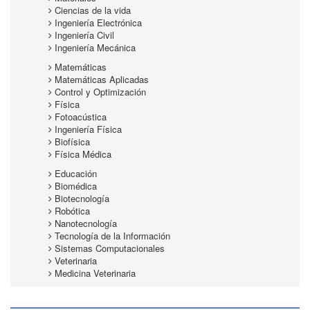
Ciencias de la vida
Ingeniería Electrónica
Ingeniería Civil
Ingeniería Mecánica
Matemáticas
Matemáticas Aplicadas
Control y Optimización
Física
Fotoacústica
Ingeniería Física
Biofísica
Física Médica
Educación
Biomédica
Biotecnología
Robótica
Nanotecnología
Tecnología de la Información
Sistemas Computacionales
Veterinaria
Medicina Veterinaria