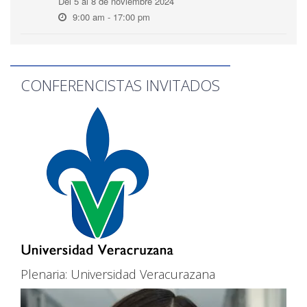
Del 5 al 8 de noviembre 2024
9:00 am - 17:00 pm
CONFERENCISTAS INVITADOS
Plenaria: Universidad Veracurazana