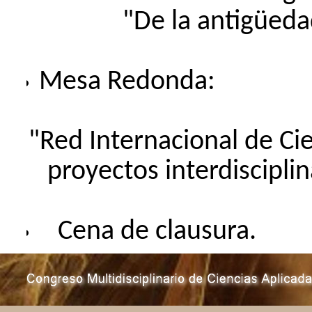
"De la antigüedad al s
Mesa Redonda:
"Red Internacional de Ci
proyectos interdisciplin
Cena de clausura.