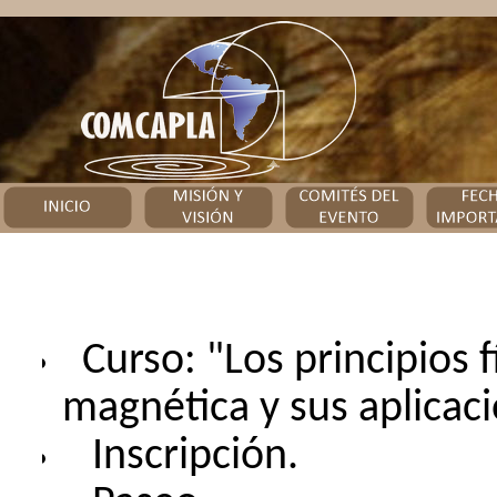
Curso: "Los principios 
magnética y sus aplicaci
Inscripción.